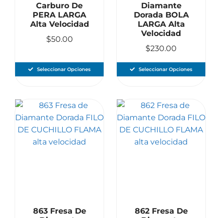
Carburo De
Diamante
PERA LARGA
Dorada BOLA
Alta Velocidad
LARGA Alta
Velocidad
$
50.00
$
230.00
Seleccionar Opciones
Seleccionar Opciones
863 Fresa De
862 Fresa De