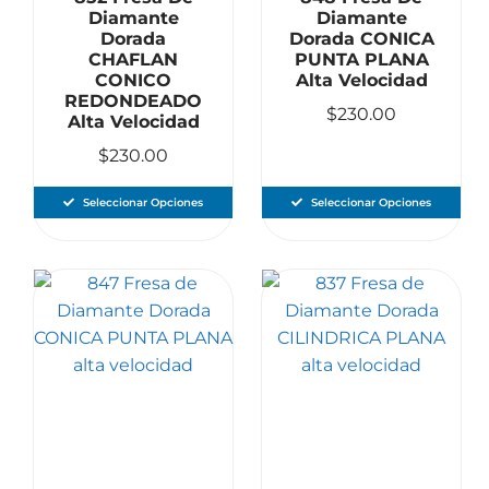
Diamante
Diamante
Dorada
Dorada CONICA
CHAFLAN
PUNTA PLANA
CONICO
Alta Velocidad
REDONDEADO
$
230.00
Alta Velocidad
$
230.00
Seleccionar Opciones
Seleccionar Opciones