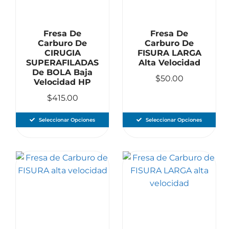
Fresa De
Fresa De
Carburo De
Carburo De
CIRUGIA
FISURA LARGA
SUPERAFILADAS
Alta Velocidad
De BOLA Baja
$
50.00
Velocidad HP
$
415.00
Seleccionar Opciones
Seleccionar Opciones