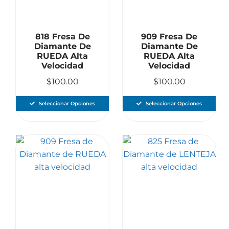
818 Fresa De
909 Fresa De
Diamante De
Diamante De
RUEDA Alta
RUEDA Alta
Velocidad
Velocidad
$
100.00
$
100.00
Seleccionar Opciones
Seleccionar Opciones