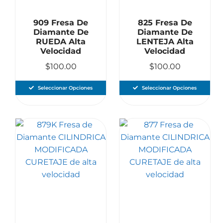
909 Fresa De
825 Fresa De
Diamante De
Diamante De
RUEDA Alta
LENTEJA Alta
Velocidad
Velocidad
$
100.00
$
100.00
Seleccionar Opciones
Seleccionar Opciones