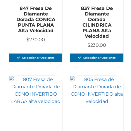
847 Fresa De
837 Fresa De
Diamante
Diamante
Dorada CONICA
Dorada
PUNTA PLANA
CILINDRICA
Alta Velocidad
PLANA Alta
Velocidad
$
230.00
$
230.00
Seleccionar Opciones
Seleccionar Opciones