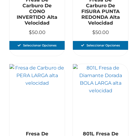
Carburo De
Carburo De
CONO
FISURA PUNTA
INVERTIDO Alta
REDONDA Alta
Velocidad
Velocidad
$
50.00
$
50.00
Seleccionar Opciones
Seleccionar Opciones
Fresa De
801L Fresa De