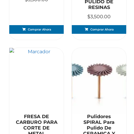
PULIDO DE
RESINAS
$
3,500.00
Comprar Ahora
Comprar Ahora
FRESA DE
Pulidores
CARBURO PARA
SPIRAL Para
CORTE DE
Pulido De
METAL
CERAMICA Y