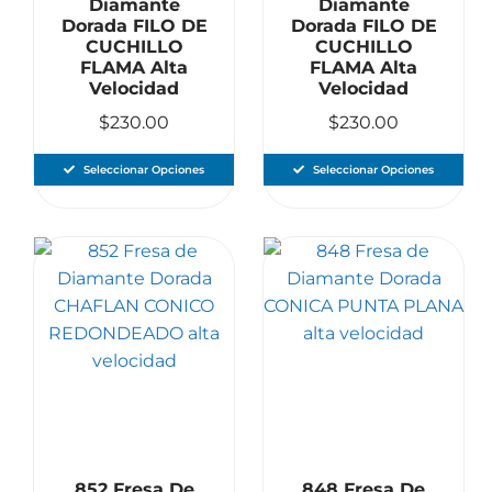
Diamante
Diamante
Dorada FILO DE
Dorada FILO DE
CUCHILLO
CUCHILLO
FLAMA Alta
FLAMA Alta
Velocidad
Velocidad
$
230.00
$
230.00
Seleccionar Opciones
Seleccionar Opciones
852 Fresa De
848 Fresa De