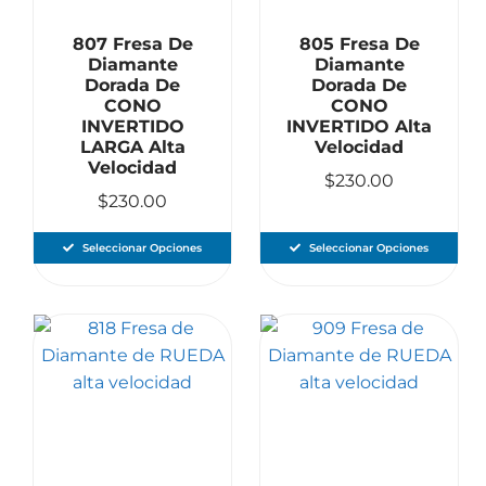
807 Fresa De
805 Fresa De
Diamante
Diamante
Dorada De
Dorada De
CONO
CONO
INVERTIDO
INVERTIDO Alta
LARGA Alta
Velocidad
Velocidad
$
230.00
$
230.00
Seleccionar Opciones
Seleccionar Opciones