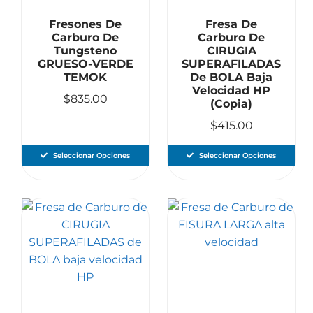
Fresones De
Fresa De
Carburo De
Carburo De
Tungsteno
CIRUGIA
GRUESO-VERDE
SUPERAFILADAS
TEMOK
De BOLA Baja
Velocidad HP
$
835.00
(copia)
$
415.00
Seleccionar Opciones
Seleccionar Opciones