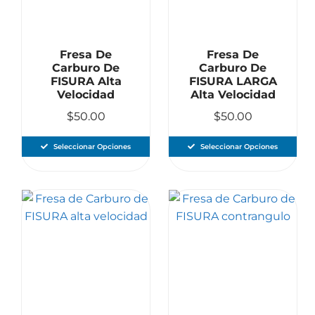
Fresa De
Fresa De
Carburo De
Carburo De
FISURA Alta
FISURA LARGA
Velocidad
Alta Velocidad
$
50.00
$
50.00
Seleccionar Opciones
Seleccionar Opciones