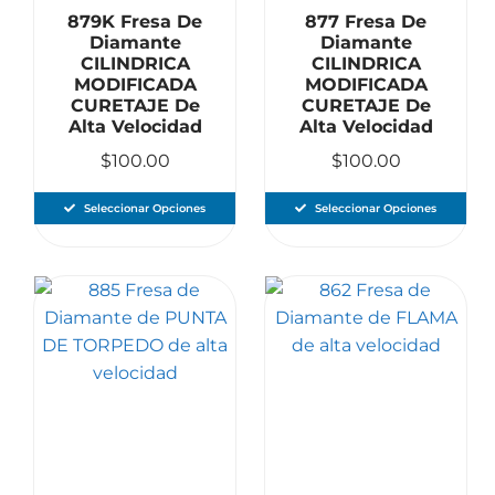
879K Fresa De
877 Fresa De
Diamante
Diamante
CILINDRICA
CILINDRICA
MODIFICADA
MODIFICADA
CURETAJE De
CURETAJE De
Alta Velocidad
Alta Velocidad
$
100.00
$
100.00
Seleccionar Opciones
Seleccionar Opciones