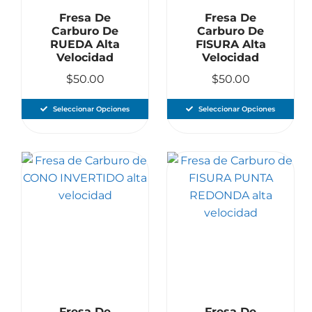
Fresa De
Fresa De
Carburo De
Carburo De
RUEDA Alta
FISURA Alta
Velocidad
Velocidad
$
50.00
$
50.00
Seleccionar Opciones
Seleccionar Opciones
Fresa De
Fresa De