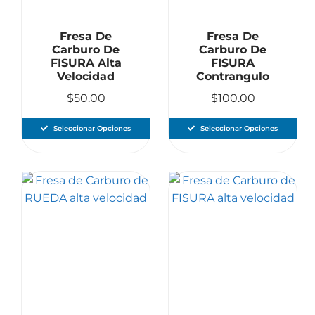
Fresa De
Fresa De
Carburo De
Carburo De
FISURA Alta
FISURA
Velocidad
Contrangulo
$
50.00
$
100.00
Seleccionar Opciones
Seleccionar Opciones