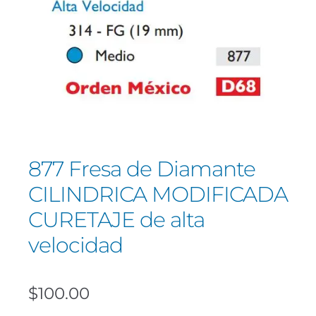
877 Fresa de Diamante
CILINDRICA MODIFICADA
CURETAJE de alta
velocidad
$
100.00