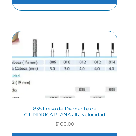
835 Fresa de Diamante de
CILINDRICA PLANA alta velocidad
$
100.00