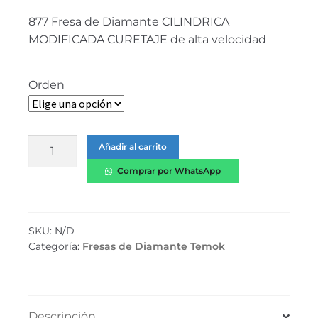
877 Fresa de Diamante CILINDRICA
MODIFICADA CURETAJE de alta velocidad
Orden
Añadir al carrito
Comprar por WhatsApp
SKU:
N/D
Categoría:
Fresas de Diamante Temok
Descripción