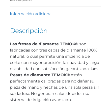
Información adicional
Descripción
Las fresas de diamante TEMOK®
son
fabricadas con tres capas de diamante 100%
natural, lo cual permite una eficiencia de
corte con mayor precisión, la suavidad y larga
durabilidad con satisfacción garantizada.
Las
fresas de diamante TEMOK®
están
perfectamente calibradas para no dañar su
pieza de mano y hechas de una sola pieza sin
soldadura. No generan calor, debido a su
sistema de irrigación avanzado.