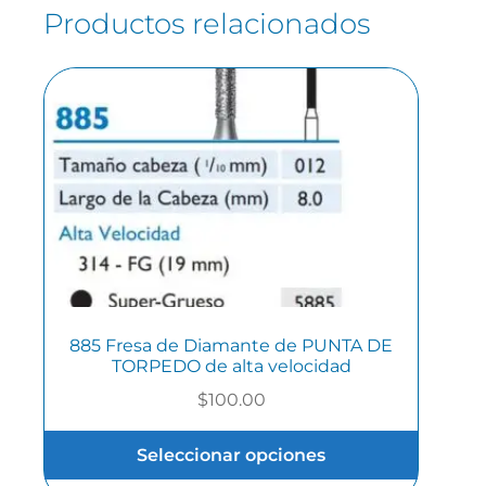
Productos relacionados
885 Fresa de Diamante de PUNTA DE
TORPEDO de alta velocidad
$
100.00
Seleccionar opciones