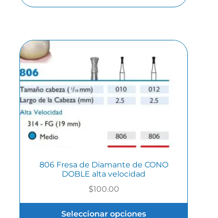
806 Fresa de Diamante de CONO
DOBLE alta velocidad
$
100.00
Seleccionar opciones