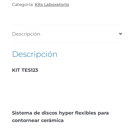
Categoría:
Kits Laboratorio
Descripción
Descripción
KIT TES123
Sistema de discos hyper flexibles para
contornear cerámica