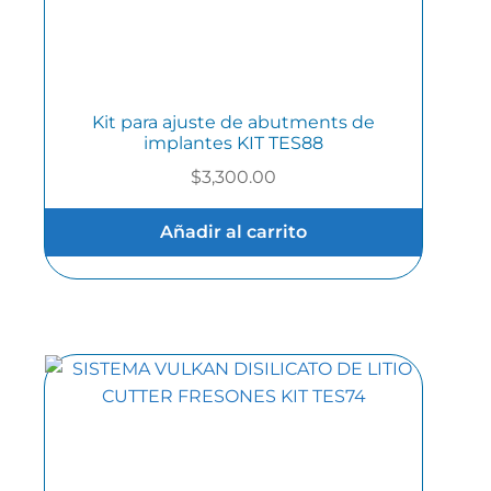
Kit para ajuste de abutments de
implantes KIT TES88
$
3,300.00
Añadir al carrito