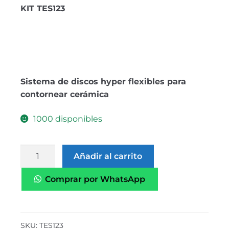
KIT TES123
Sistema de discos hyper flexibles para
contornear cerámica
1000 disponibles
Añadir al carrito
Comprar por WhatsApp
SKU:
TES123