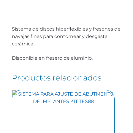
Sistema de discos hiperflexibles y fresones de
navajas finas para contornear y desgastar
cerámica.
Disponible en fresero de aluminio.
Productos relacionados