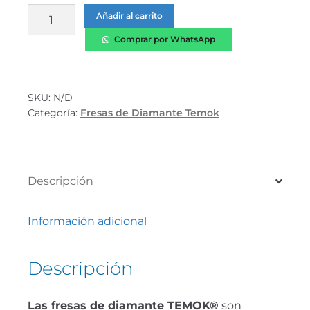
Añadir al carrito
Comprar por WhatsApp
SKU:
N/D
Categoría:
Fresas de Diamante Temok
Descripción
Información adicional
Descripción
Las fresas de diamante TEMOK®
son