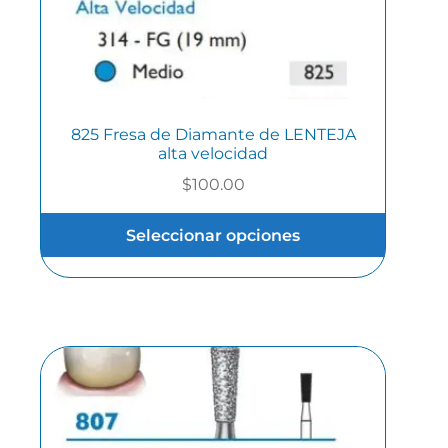
825 Fresa de Diamante de LENTEJA
alta velocidad
$
100.00
Seleccionar opciones