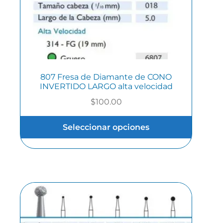
807 Fresa de Diamante de CONO
INVERTIDO LARGO alta velocidad
$
100.00
Seleccionar opciones