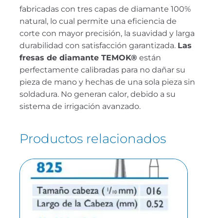
fabricadas con tres capas de diamante 100%
natural, lo cual permite una eficiencia de
corte con mayor precisión, la suavidad y larga
durabilidad con satisfacción garantizada.
Las
fresas de diamante TEMOK®
están
perfectamente calibradas para no dañar su
pieza de mano y hechas de una sola pieza sin
soldadura. No generan calor, debido a su
sistema de irrigación avanzado.
Productos relacionados