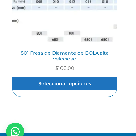
801 Fresa de Diamante de BOLA alta
velocidad
$
100.00
Seleccionar opciones