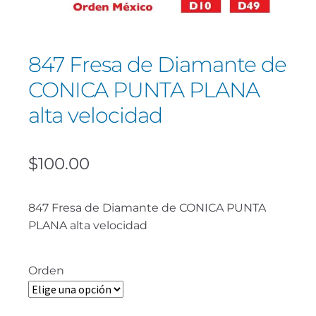
847 Fresa de Diamante de
CONICA PUNTA PLANA
alta velocidad
$
100.00
847 Fresa de Diamante de CONICA PUNTA
PLANA alta velocidad
Orden