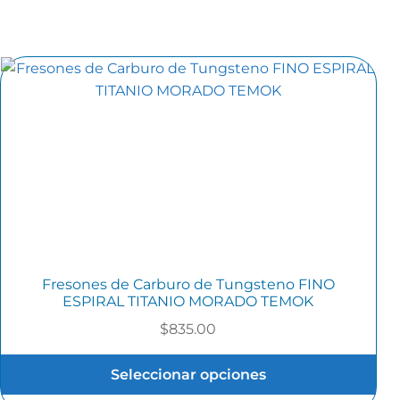
Fresones de Carburo de Tungsteno FINO
ESPIRAL TITANIO MORADO TEMOK
$
835.00
Seleccionar opciones