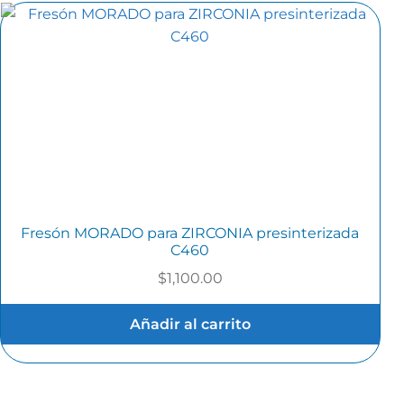
Fresón MORADO para ZIRCONIA presinterizada
C460
$
1,100.00
Añadir al carrito