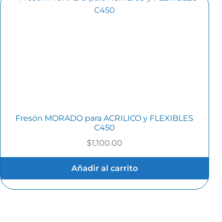
Fresón MORADO para ACRILICO y FLEXIBLES
C450
$
1,100.00
Añadir al carrito