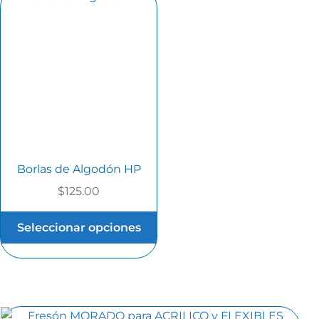
Borlas de Algodón HP
$
125.00
Seleccionar opciones