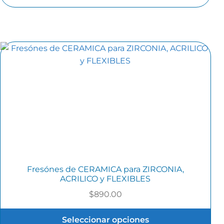
Fresónes de CERAMICA para ZIRCONIA,
ACRILICO y FLEXIBLES
$
890.00
Seleccionar opciones