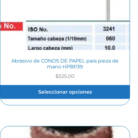
Abrasivo de CONOS DE PAPEL para pieza de
mano HPBP39
$
525.00
Seleccionar opciones