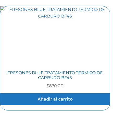
FRESONES BLUE TRATAMIENTO TERMICO DE
CARBURO BF45
$
870.00
Añadir al carrito