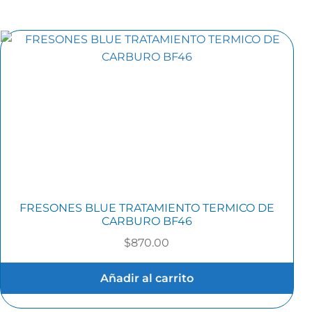
FRESONES BLUE TRATAMIENTO TERMICO DE
CARBURO BF46
$
870.00
Añadir al carrito